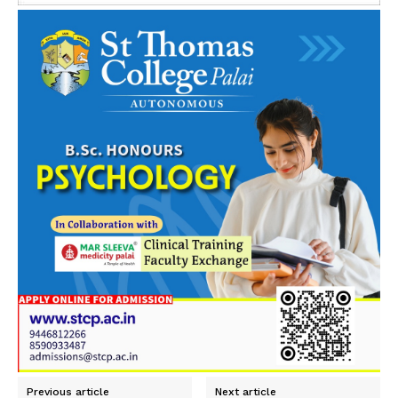
Previous article
Next article