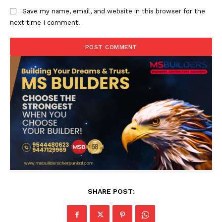
Save my name, email, and website in this browser for the
next time I comment.
SHARE POST: