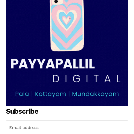
Subscribe