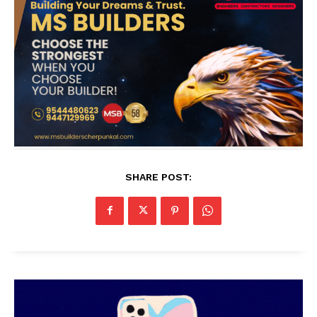
SHARE POST: