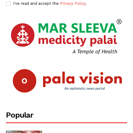
I've read and accept the
Privacy Policy
.
Popular