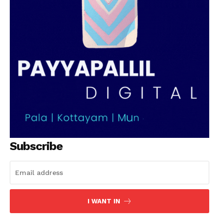
Subscribe
I WANT IN