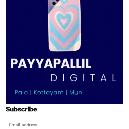
Subscribe