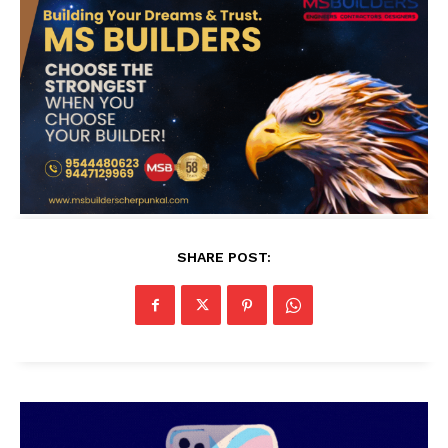
SHARE POST: