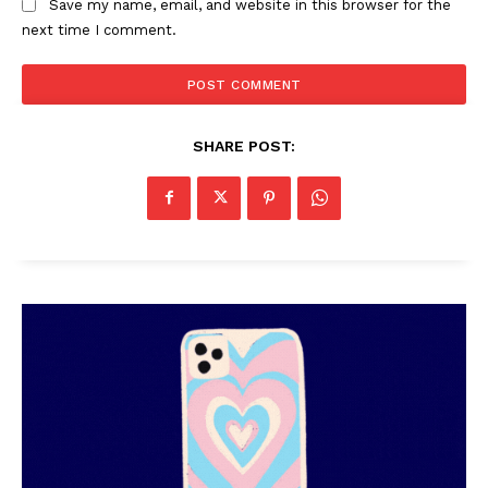
Save my name, email, and website in this browser for the
next time I comment.
SHARE POST: