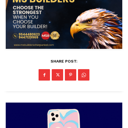
SHARE POST: