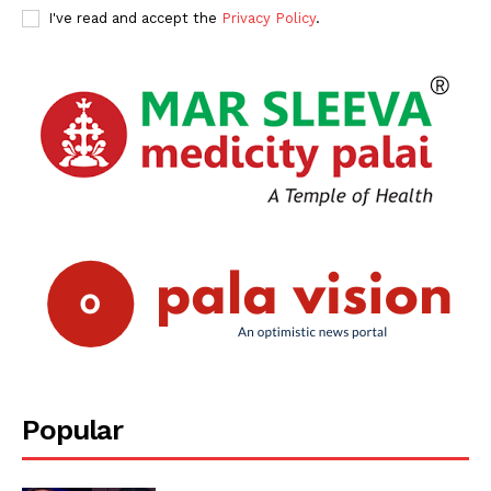
I've read and accept the
Privacy Policy
.
Popular