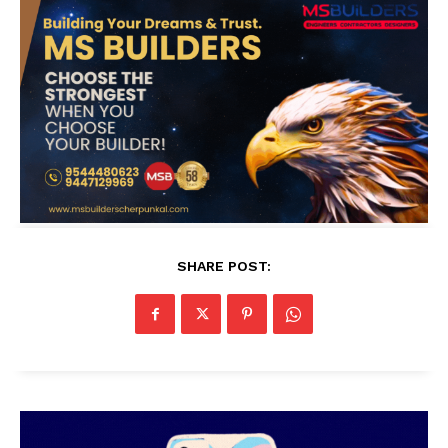
SHARE POST: