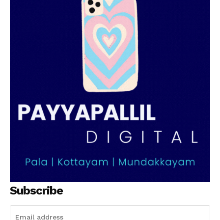
Subscribe