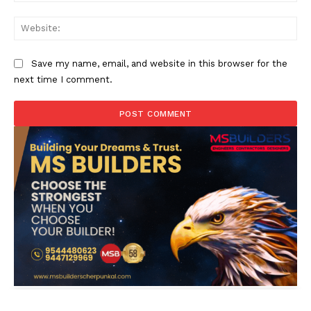
Web
Save my name, email, and website in this browser for the
next time I comment.