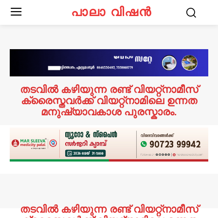
പാലാ വിഷൻ
തടവില്‍ കഴിയുന്ന രണ്ട് വിയറ്റ്‌നാമീസ്
ക്രൈസ്തവര്‍ക്ക് വിയറ്റ്‌നാമിലെ ഉന്നത
മനുഷ്യാവകാശ പുരസ്കാരം.
തടവില്‍ കഴിയുന്ന രണ്ട് വിയറ്റ്‌നാമീസ്