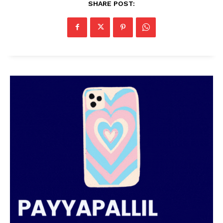
SHARE POST: