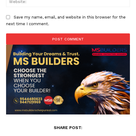
Save my name, email, and website in this browser for the
next time I comment.
SHARE POST: