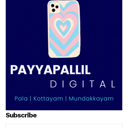
Subscribe