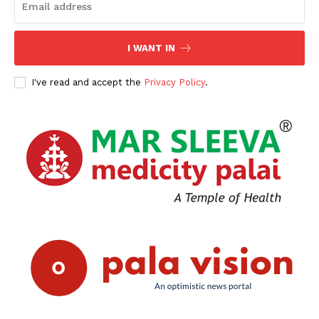
I WANT IN
I've read and accept the
Privacy Policy
.