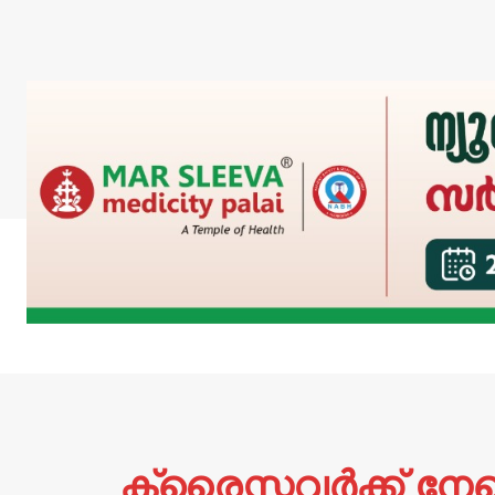
ക്രൈസ്തവര്‍ക്ക് നേ