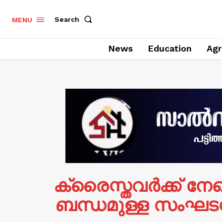
Search
MENU
News
Education
Agr
ക്രൈസ്തവര്‍ക്ക് നേ
ബന്ധമുള്ള സംഘടനക