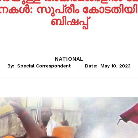
ള്‍: സുപ്രീം കോടതിയില
ബിഷപ്പ്
NATIONAL
By:
Special Correspondent
Date:
May 10, 2023