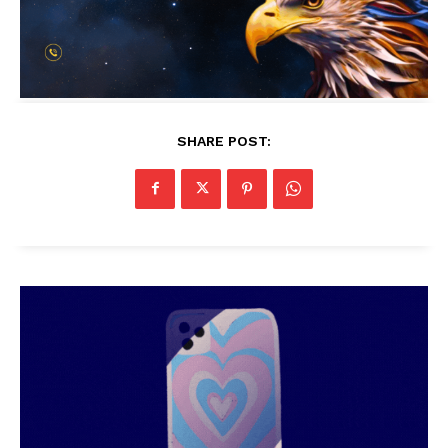
SHARE POST: