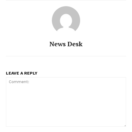
News Desk
LEAVE A REPLY
Comment: