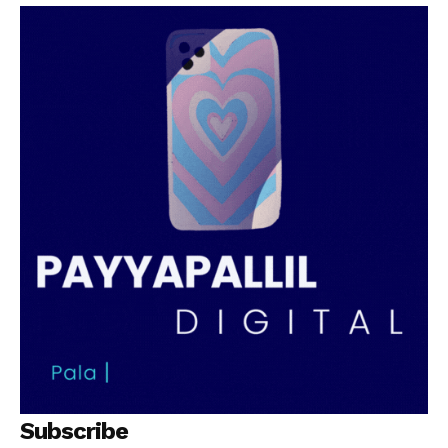
PALA VISION
Subscribe