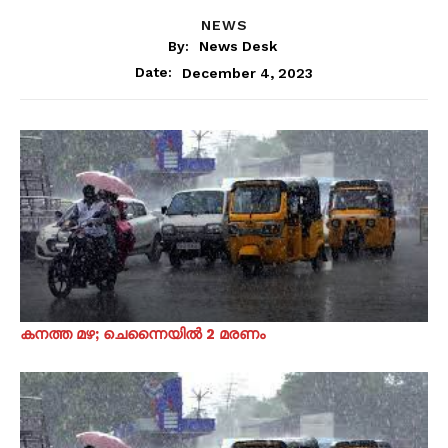
NEWS
By:
News Desk
December 4, 2023
Date:
കനത്ത മഴ; ചെന്നൈയിൽ 2 മരണം