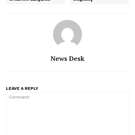
News Desk
LEAVE A REPLY