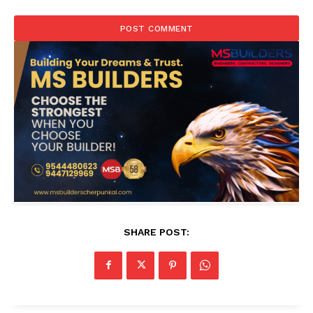
SHARE POST: