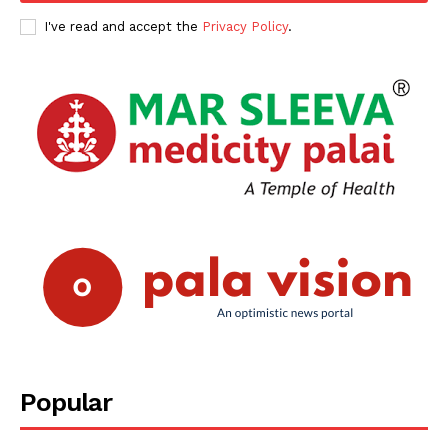
I've read and accept the
Privacy Policy
.
Popular