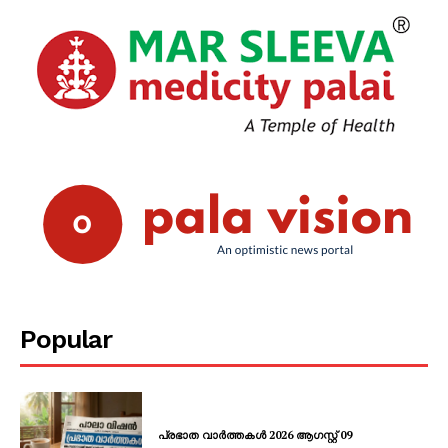
Popular
പ്രഭാത വാർത്തകൾ 2026 ആഗസ്റ്റ് 09