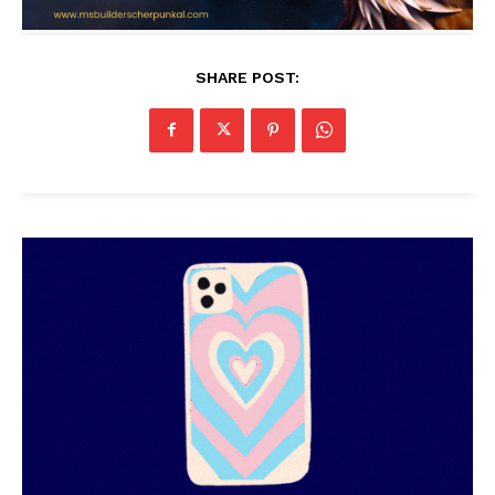
SHARE POST: