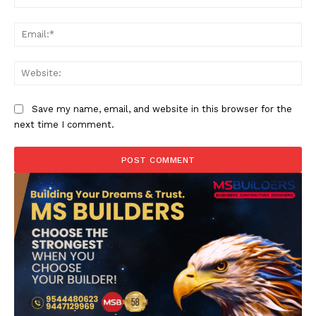
Ema
Web
Save my name, email, and website in this browser for the
next time I comment.