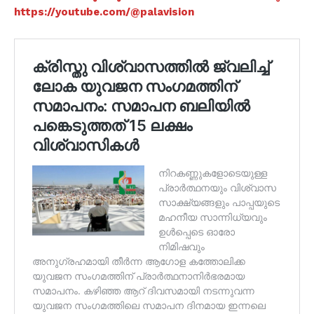
https://youtube.com/@palavision