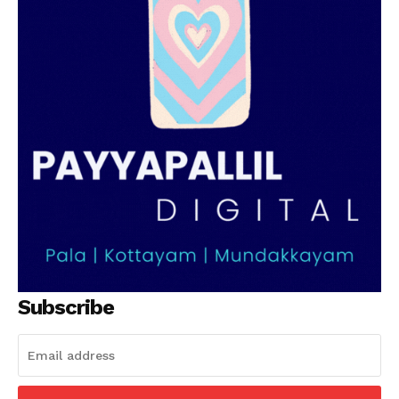
Subscribe