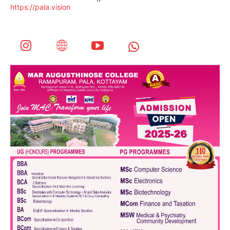
https://pala.vision