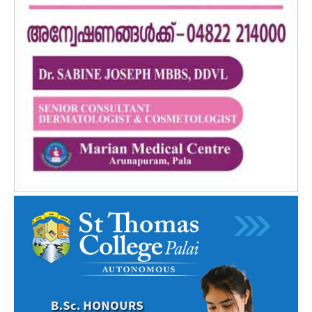
PALA VISION