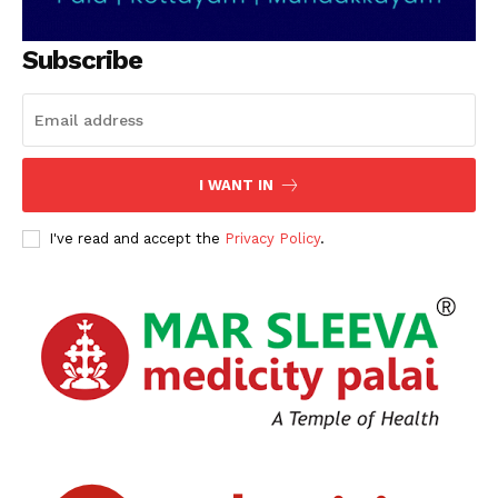
Subscribe
I WANT IN
I've read and accept the
Privacy Policy
.