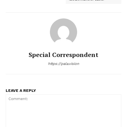
Special Correspondent
https://pala.vision
LEAVE A REPLY