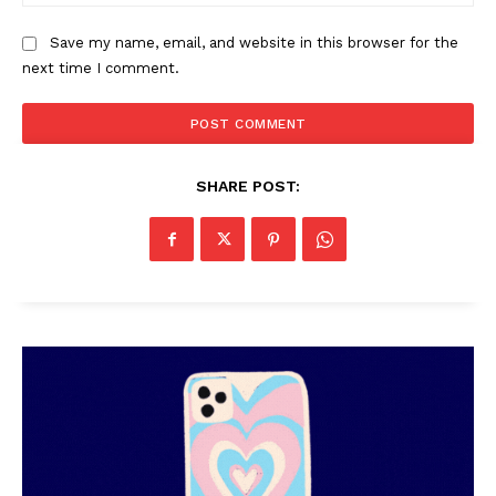
Save my name, email, and website in this browser for the
next time I comment.
SHARE POST: