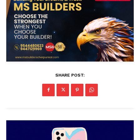
SHARE POST: