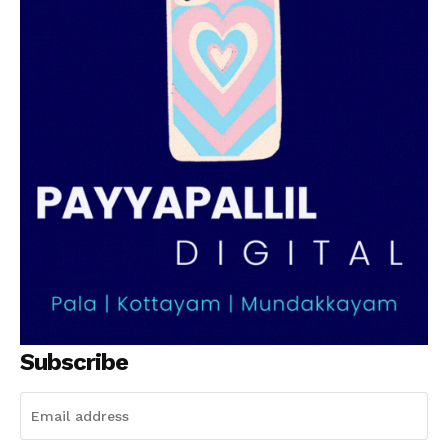
Subscribe