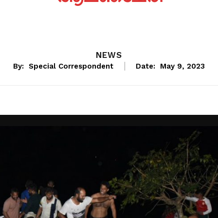
NEWS
By:
Special Correspondent
Date:
May 9, 2023