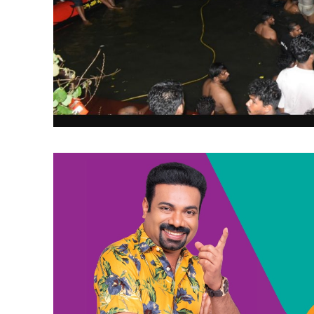
SUBSCRIB