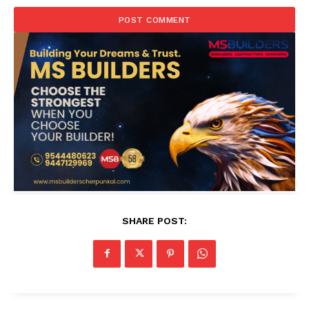
SHARE POST: