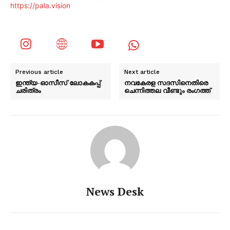
https://pala.vision
Previous article
Next article
ഇന്ത്യ-ഓസീസ് ലോകകപ്പ്
നവകേരള സദസിനെതിരെ
ചരിത്രം
ചെന്നിത്തല വീണ്ടും രംഗത്ത്
News Desk