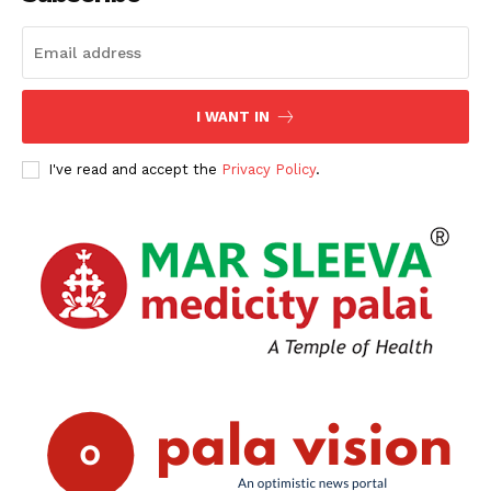
I WANT IN
I've read and accept the
Privacy Policy
.