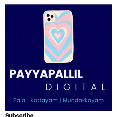
Subscribe