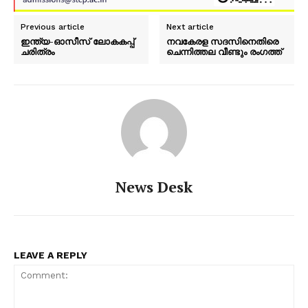
Previous article
Next article
ഇന്ത്യ-ഓസീസ് ലോകകപ്പ്
നവകേരള സദസിനെതിരെ
ചരിത്രം
ചെന്നിത്തല വീണ്ടും രംഗത്ത്
News Desk
LEAVE A REPLY