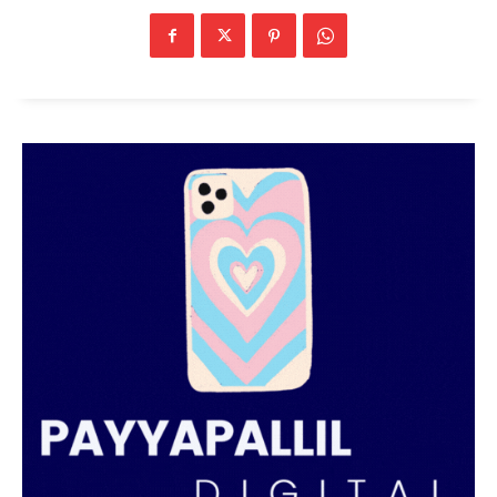
PALA VISION