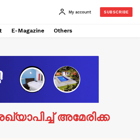
My account
SUBSCRIBE
t
E-Magazine
Others
യാപിച്ച് അമേരിക്ക