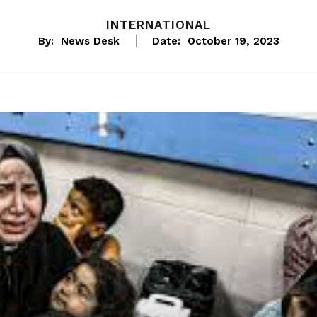
INTERNATIONAL
By:
News Desk
Date:
October 19, 2023