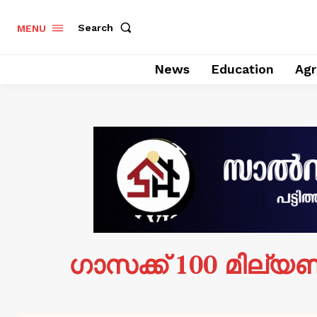
Search
MENU
News
Education
Agr
ഗാസക്ക് 100 മില്