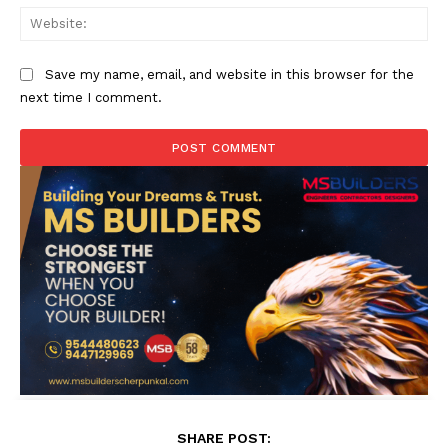
Web
Save my name, email, and website in this browser for the
next time I comment.
SHARE POST: