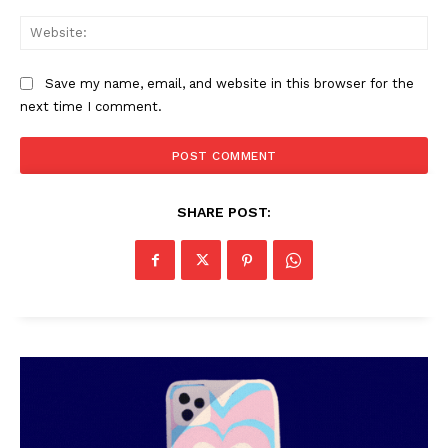
Web
Save my name, email, and website in this browser for the
next time I comment.
SHARE POST: