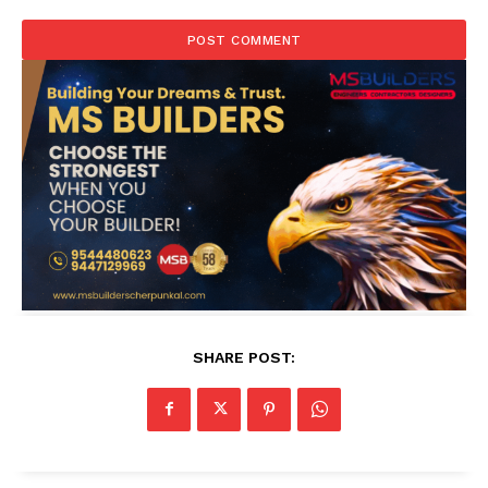
SHARE POST: