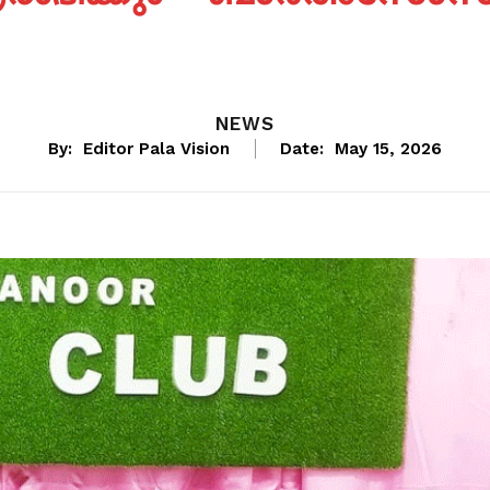
NEWS
By:
Editor Pala Vision
Date:
May 15, 2026