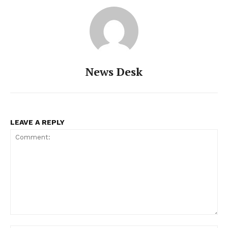
News Desk
LEAVE A REPLY
Comment: