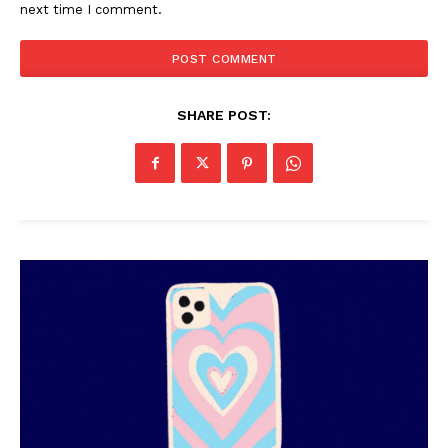
next time I comment.
SHARE POST: