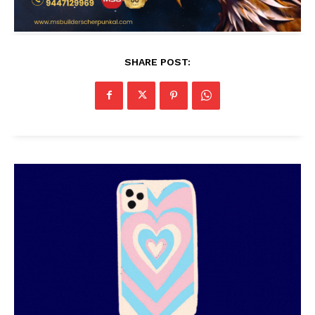
SHARE POST: