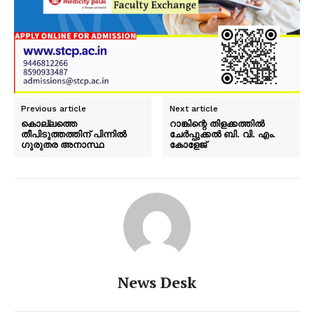
Previous article
Next article
കൊല്ലത്തെ
റാങ്കിന്റെ തിളക്കത്തിൽ
തീപിടുത്തത്തിന് പിന്നിൽ
ചേർപ്പുക്കൽ ബി. വി. എം.
ഗുരുതര അനാസ്ഥ
കോളേജ്
News Desk