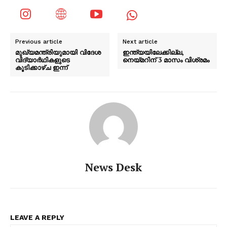
Previous article
Next article
മുഖ്യമന്ത്രിയുമായി വിദേശ
ഇന്ത്യയിലേക്കില്ല,
വിദ്യാർഥികളുടെ
നെയ്മറിന് 3 മാസം വിശ്രമം
കൂടിക്കാഴ്ച ഇന്ന്
News Desk
LEAVE A REPLY