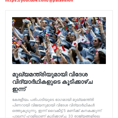
https://youtube.com/@palavision