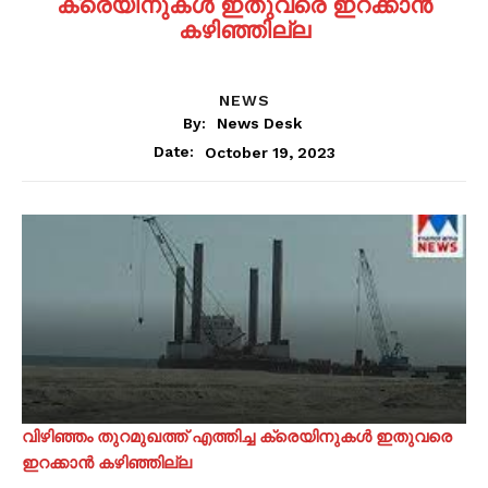
ക്രെയിനുകൾ ഇതുവരെ ഇറക്കാൻ
കഴിഞ്ഞില്ല
NEWS
By:
News Desk
October 19, 2023
Date:
വിഴിഞ്ഞം തുറമുഖത്ത് എത്തിച്ച ക്രെയിനുകൾ ഇതുവരെ
ഇറക്കാൻ കഴിഞ്ഞില്ല