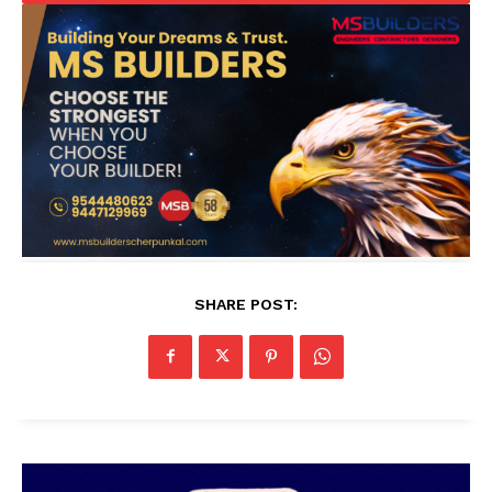
SHARE POST: