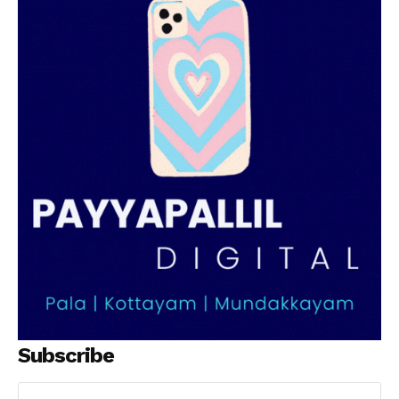
Subscribe