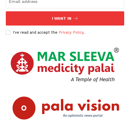
I WANT IN
I've read and accept the
Privacy Policy
.