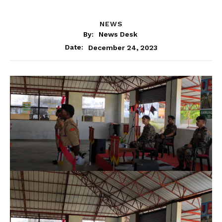
NEWS
By:
News Desk
December 24, 2023
Date: