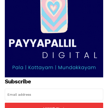
Subscribe