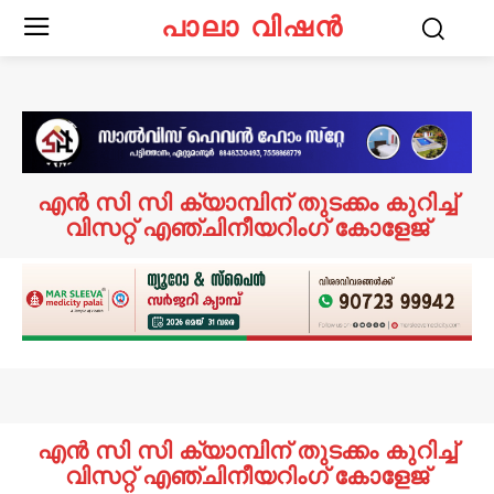
പാലാ വിഷൻ
എൻ സി സി ക്യാമ്പിന് തുടക്കം കുറിച്ച്
വിസറ്റ് എഞ്ചിനീയറിംഗ് കോളേജ്
എൻ സി സി ക്യാമ്പിന് തുടക്കം കുറിച്ച്
വിസറ്റ് എഞ്ചിനീയറിംഗ് കോളേജ്