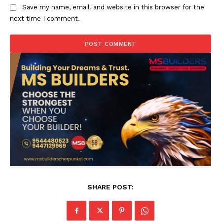
Save my name, email, and website in this browser for the
next time I comment.
SHARE POST: