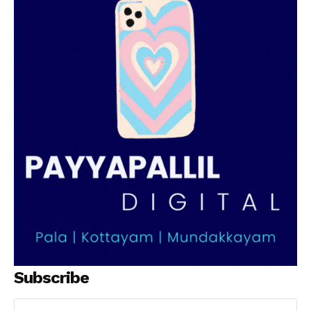
Subscribe