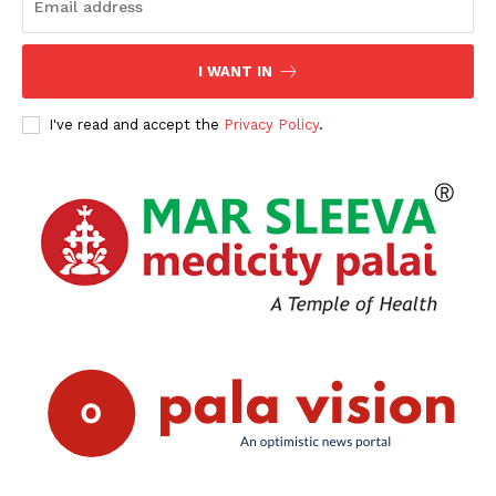
I WANT IN
I've read and accept the
Privacy Policy
.