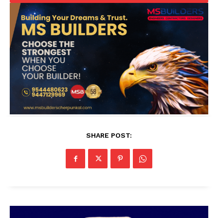
SHARE POST: