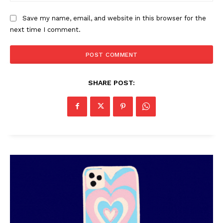
Save my name, email, and website in this browser for the
next time I comment.
SHARE POST:
PALA VISION