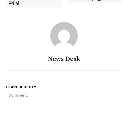
തട്ടിപ്പ്
News Desk
LEAVE A REPLY