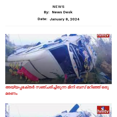
NEWS
By:
News Desk
January 8, 2024
Date:
അയ്യപ്പഭക്തർ സഞ്ചരിച്ചിരുന്ന മിനി ബസ് മറിഞ്ഞ് ഒരു
മരണം