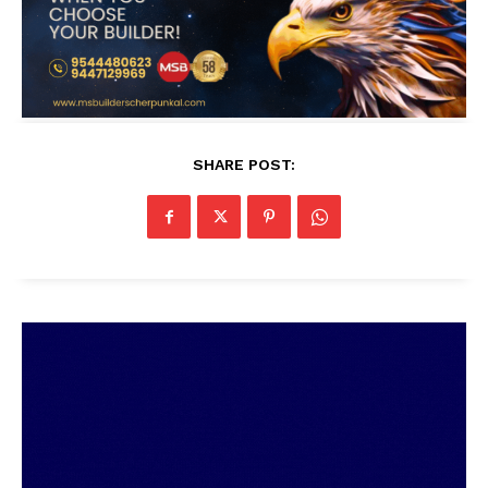
SHARE POST: