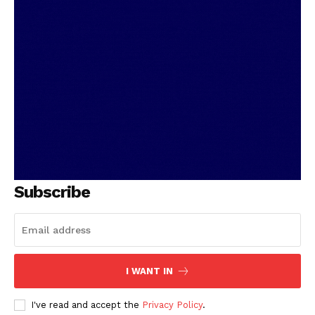
Subscribe
I WANT IN
I've read and accept the
Privacy Policy
.