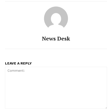
News Desk
LEAVE A REPLY
Comment: