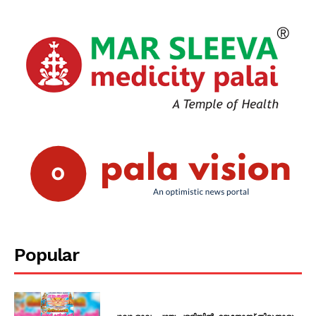
Popular