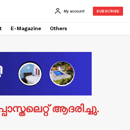
My account
SUBSCRIBE
t
E-Magazine
Others
്തലെറ്റ്‌ ആദരിച്ചു.