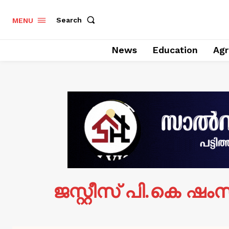
Search
MENU
News
Education
Agr
ജസ്റ്റീസ് പി.കെ ഷം