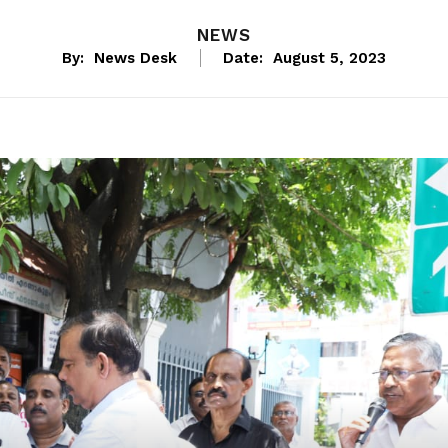
NEWS
By:
News Desk
Date:
August 5, 2023