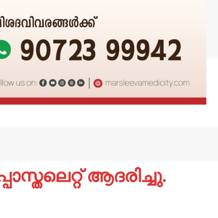
്തലെറ്റ്‌ ആദരിച്ചു.