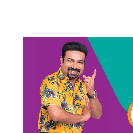
SUBSCRIB