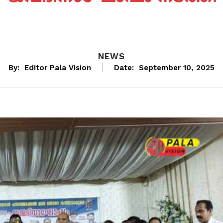
NEWS
By:
Editor Pala Vision
Date:
September 10, 2025