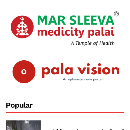
Popular