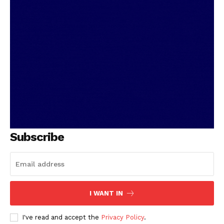
Subscribe
I WANT IN
I've read and accept the
Privacy Policy
.