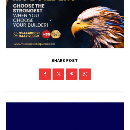
SHARE POST: