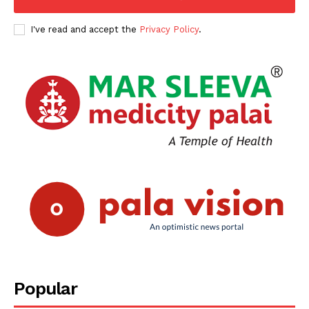
I've read and accept the
Privacy Policy
.
Popular