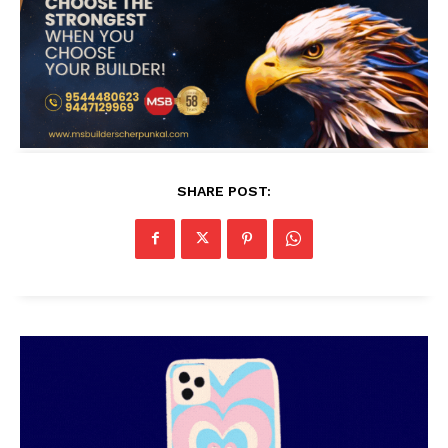
SHARE POST: