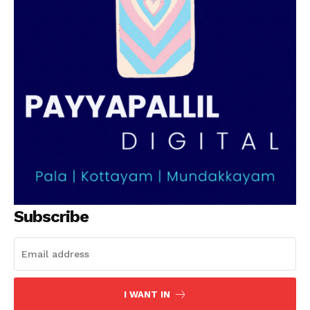
Subscribe
I WANT IN