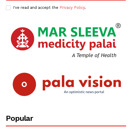
I've read and accept the
Privacy Policy
.
Popular