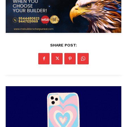
SHARE POST: