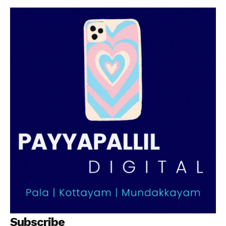
PALA VISION
Subscribe