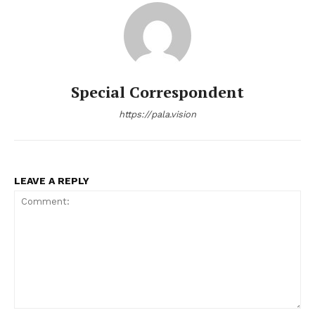
Special Correspondent
https://pala.vision
LEAVE A REPLY