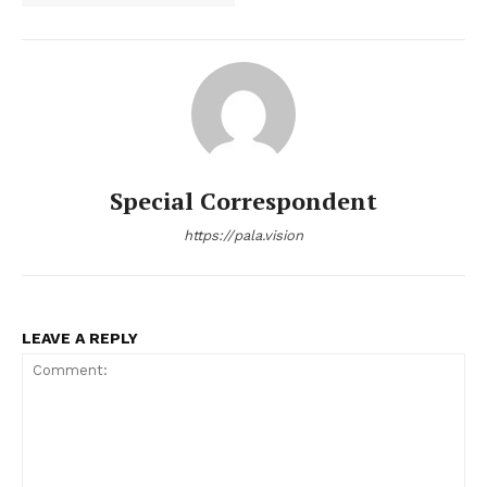
Special Correspondent
https://pala.vision
LEAVE A REPLY