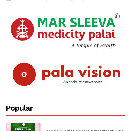
Popular