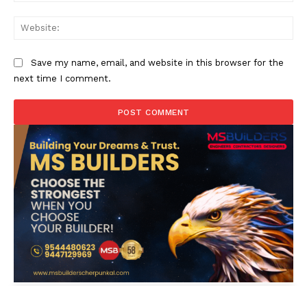
Web
Save my name, email, and website in this browser for the
next time I comment.