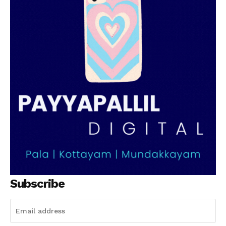
Subscribe