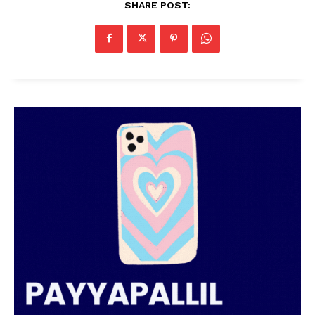
SHARE POST: