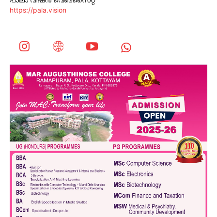
https://pala.vision