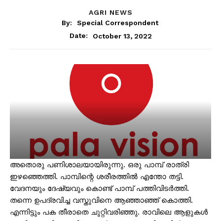
AGRI NEWS
By:
Special Correspondent
October 13, 2022
Date:
അതൊരു പണിശാലയായിരുന്നു. ഒരു പാമ്പ് രാത്രി
ഇഴഞ്ഞെത്തി. പാമ്പിന്റെ ശരീരത്തില്‍ എന്തോ തട്ടി.
വേദനയും ദേഷ്യവും കൊണ്ട് പാമ്പ് പത്തിവിടര്‍ത്തി.
തന്നെ ഉപദ്രവിച്ച വസ്തുവിനെ ആഞ്ഞാഞ്ഞ് കൊത്തി.
എന്നിട്ടും പക തീരാതെ ചുറ്റിവരിഞ്ഞു. രാവിലെ ആളുകള്‍