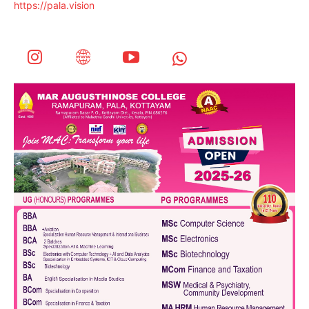
https://pala.vision