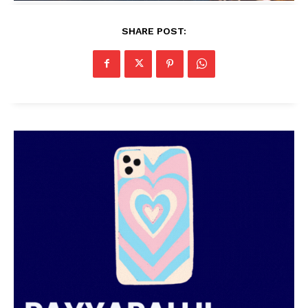
SHARE POST: