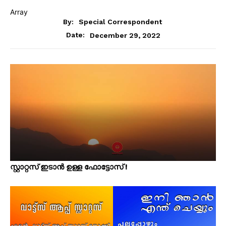
Array
By:
Special Correspondent
December 29, 2022
Date:
സ്റ്റാറ്റസ് ഇടാൻ ഉള്ള ഫോട്ടോസ് !