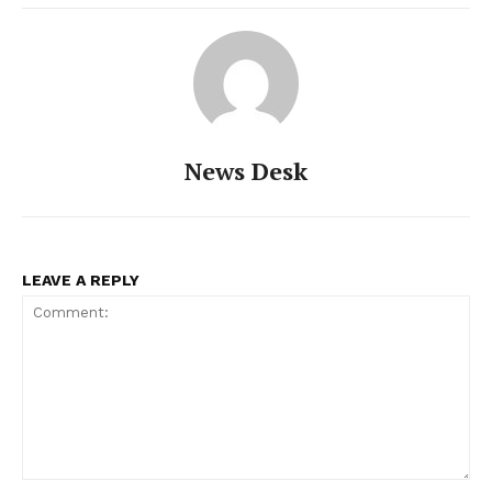
News Desk
LEAVE A REPLY
Comment: