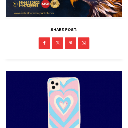
SHARE POST: