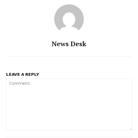
News Desk
LEAVE A REPLY
Comment: