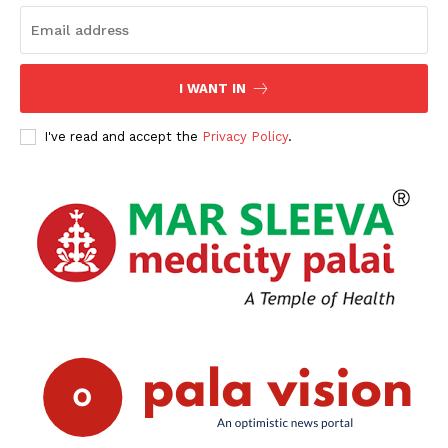
I WANT IN
I've read and accept the
Privacy Policy
.