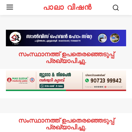
പാലാ വിഷൻ
സംസ്ഥാനത്ത് ഉപതെരഞ്ഞെടുപ്പ്
പ്രഖ്യാപിച്ചു.
സംസ്ഥാനത്ത് ഉപതെരഞ്ഞെടുപ്പ്
പ്രഖ്യാപിച്ചു.