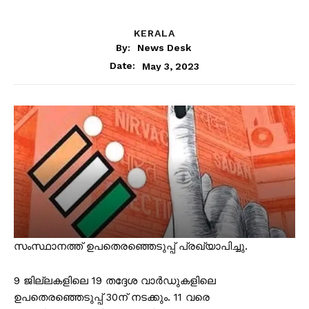
KERALA
By:
News Desk
May 3, 2023
Date:
സംസ്ഥാനത്ത് ഉപതെരഞ്ഞെടുപ്പ് പ്രഖ്യാപിച്ചു.
9 ജില്ലകളിലെ 19 തദ്ദേശ വാർഡുകളിലെ
ഉപതെരഞ്ഞെടുപ്പ് 30ന് നടക്കും. 11 വരെ