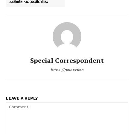
ചരിത്ര പഠനശിബിരം
Special Correspondent
https://pala.vision
LEAVE A REPLY