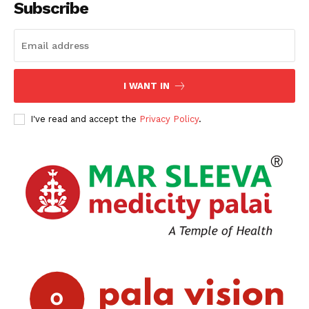
Subscribe
I WANT IN
I've read and accept the
Privacy Policy
.
PALA VISION