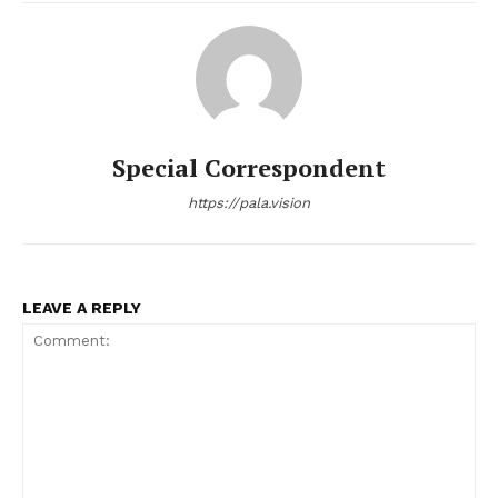
Special Correspondent
https://pala.vision
LEAVE A REPLY