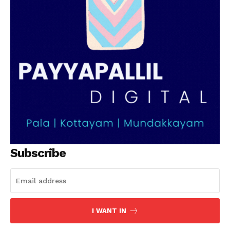
Subscribe
I WANT IN