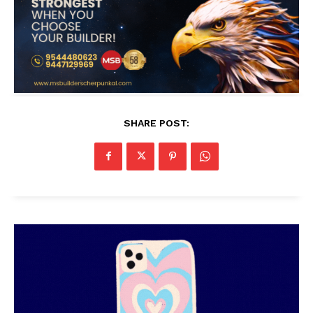
SHARE POST: