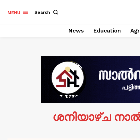
Search
MENU
News
Education
Agr
ശനിയാഴ്ച നാല്‍