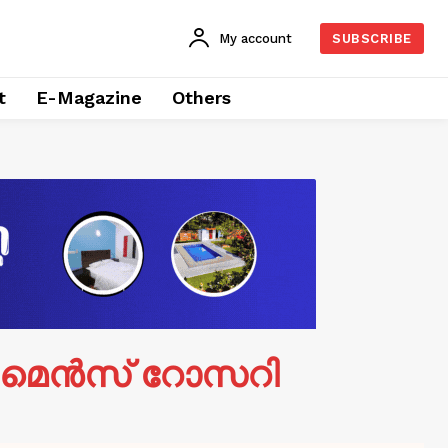
My account
SUBSCRIBE
t
E-Magazine
Others
‍ മെന്‍സ് റോസറി