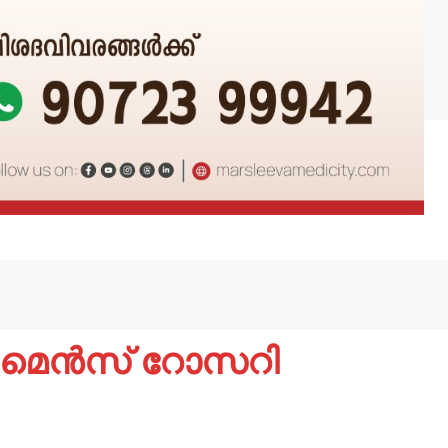
‍ മെന്‍സ് റോസറി