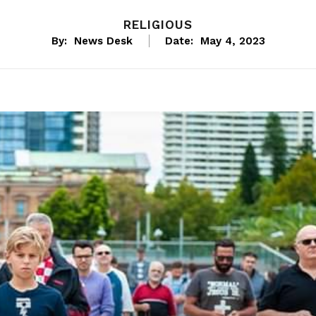
RELIGIOUS
By:
News Desk
Date:
May 4, 2023