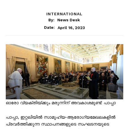
INTERNATIONAL
By:
News Desk
April 16, 2023
Date:
ഓരോ വ്യക്തിയ്ക്കും മരുന്നിന് അവകാശമുണ്ട്: പാപ്പാ
പാപ്പാ, ഇറ്റലിയിൽ സാമൂഹ്യ-ആരോഗ്യമേഖലകളിൽ
പ്രവർത്തിക്കുന്ന സ്ഥാപനങ്ങളുടെ സംഘടനയുടെ