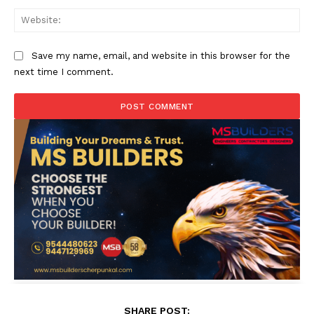
Web
Save my name, email, and website in this browser for the
next time I comment.
SHARE POST: