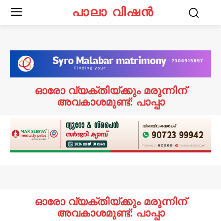
പാലാ വിഷൻ
ഓരോ വ്യക്തിയ്ക്കും മരുന്നിന്
അവകാശമുണ്ട്: പാപ്പാ
ഓരോ വ്യക്തിയ്ക്കും മരുന്നിന്
അവകാശമുണ്ട്: പാപ്പാ