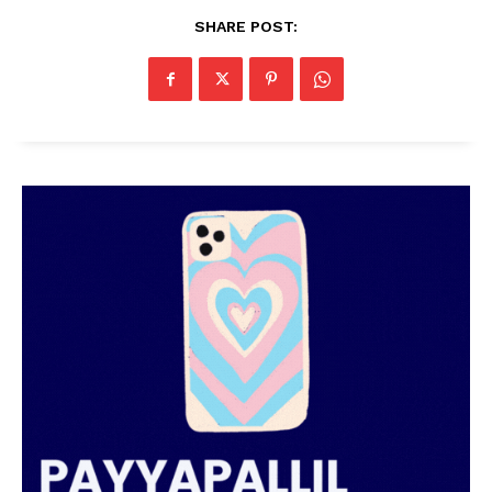
SHARE POST: