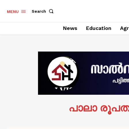
Search
MENU
News
Education
Agr
പാലാ രൂപ