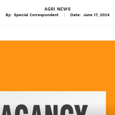
AGRI NEWS
By:
Special Correspondent
Date:
June 17, 2024