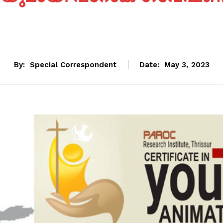
By:
Special Correspondent
Date:
May 3, 2023