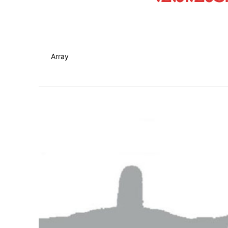
Array