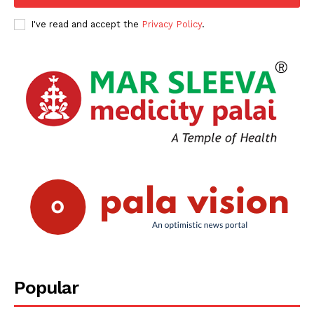
I've read and accept the
Privacy Policy
.
Popular