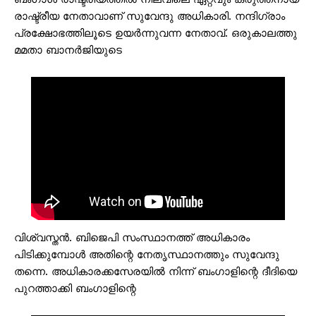
രാഷ്ട്രീയ നേതാവാണ് സുവേന്ദു അധികാരി. നന്ദിഗ്രാം
പ്രക്ഷോഭത്തിലൂടെ ഉയര്‍ന്നുവന്ന നേതാവ്. ഒരുകാലത്തു
മമതാ ബാനര്‍ജിയുടെ
വിശ്വസ്തന്‍. ബിജെപി സംസ്ഥാനത്ത് അധികാരം
പിടിക്കുമ്പോള്‍ അതിന്റെ നേതൃസ്ഥാനത്തും സുവേന്ദു
തന്നെ. അധികാരക്കസേരയില്‍ നിന്ന് ബംഗാളിന്റെ ദീദിയെ
പുറത്താക്കി ബംഗാളിന്റെ