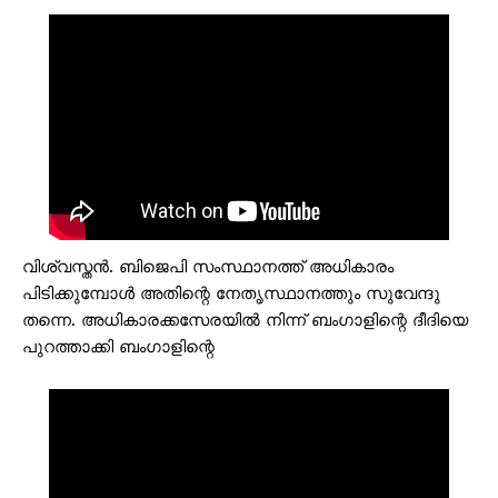
വിശ്വസ്തന്‍. ബിജെപി സംസ്ഥാനത്ത് അധികാരം
പിടിക്കുമ്പോള്‍ അതിന്റെ നേതൃസ്ഥാനത്തും സുവേന്ദു
തന്നെ. അധികാരക്കസേരയില്‍ നിന്ന് ബംഗാളിന്റെ ദീദിയെ
പുറത്താക്കി ബംഗാളിന്റെ