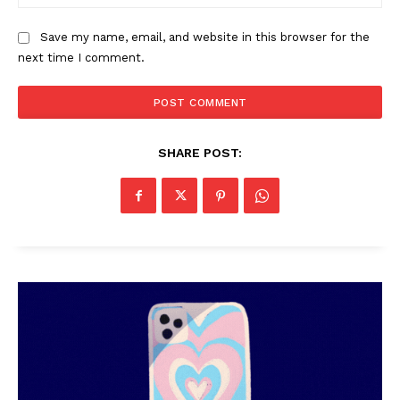
Save my name, email, and website in this browser for the
next time I comment.
SHARE POST: