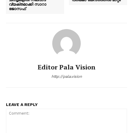
വ്യക്തമാക്കി സാറാ
ജോസഫ്
Editor Pala Vision
http://pala.vision
LEAVE A REPLY