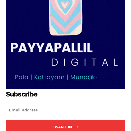
Subscribe
I WANT IN