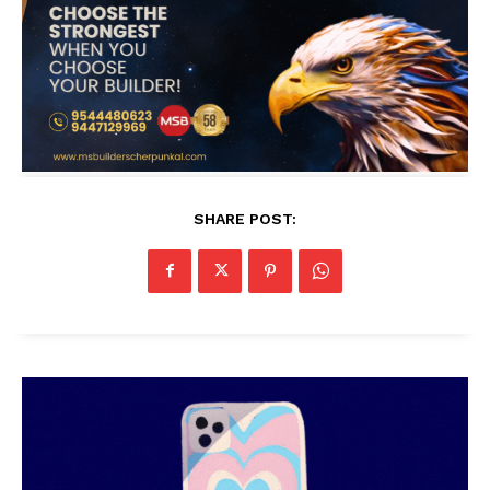
SHARE POST: