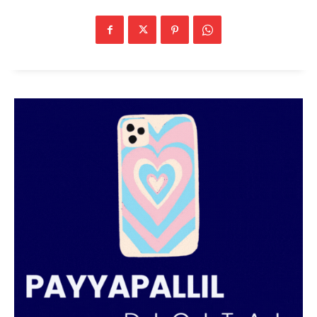
PALA VISION