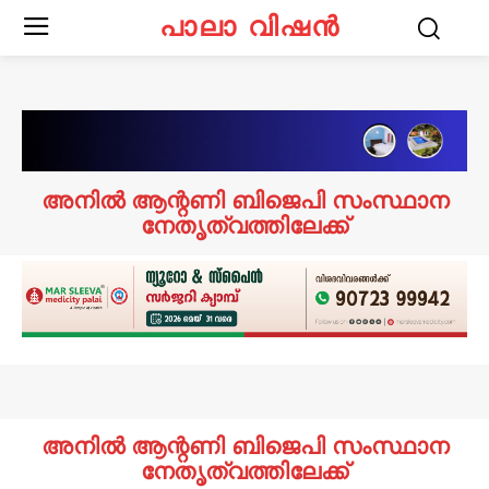
പാലാ വിഷൻ
അനിൽ ആന്റണി ബിജെപി സംസ്ഥാന
നേതൃത്വത്തിലേക്ക്
അനിൽ ആന്റണി ബിജെപി സംസ്ഥാന
നേതൃത്വത്തിലേക്ക്