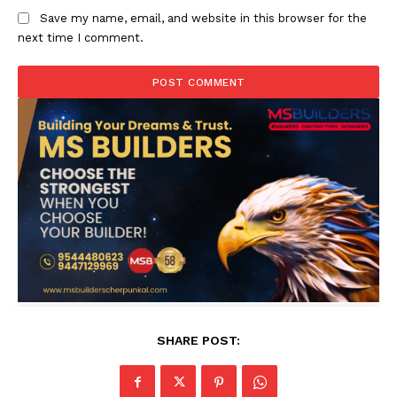
Save my name, email, and website in this browser for the
next time I comment.
SHARE POST: