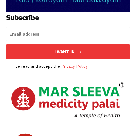
Subscribe
I WANT IN
I've read and accept the
Privacy Policy
.