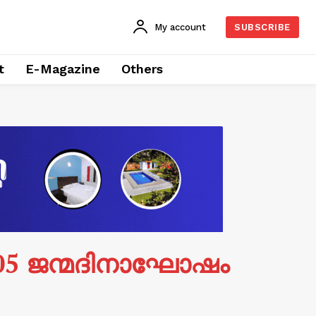
My account
SUBSCRIBE
t
E-Magazine
Others
05 ജന്മദിനാഘോഷം