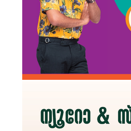
SUBSCRIB