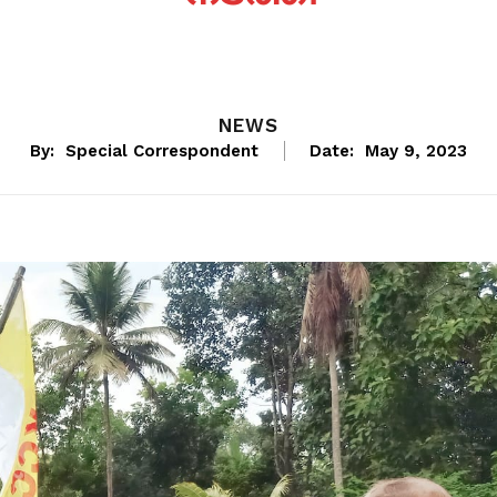
NEWS
By:
Special Correspondent
Date:
May 9, 2023