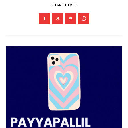
SHARE POST: