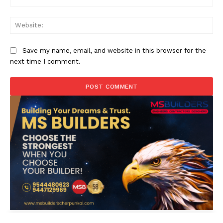
Web
Save my name, email, and website in this browser for the
next time I comment.