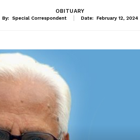
OBITUARY
By:
Special Correspondent
Date:
February 12, 2024