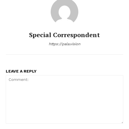
Special Correspondent
https://pala.vision
LEAVE A REPLY
Comment: