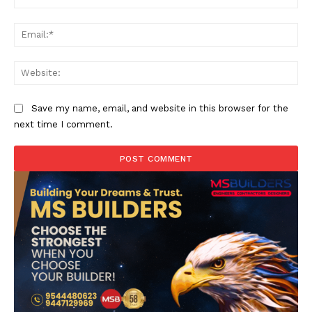
Ema
Web
Save my name, email, and website in this browser for the
next time I comment.