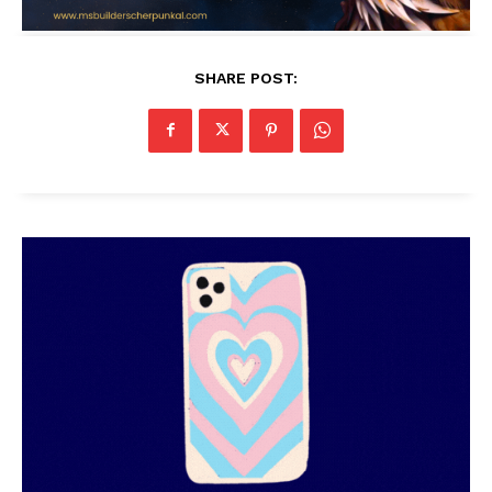
SHARE POST: