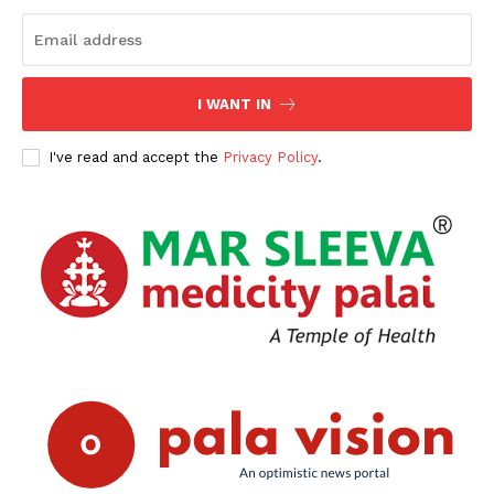
I WANT IN
I've read and accept the
Privacy Policy
.