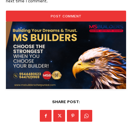
next time I comment.
SHARE POST: