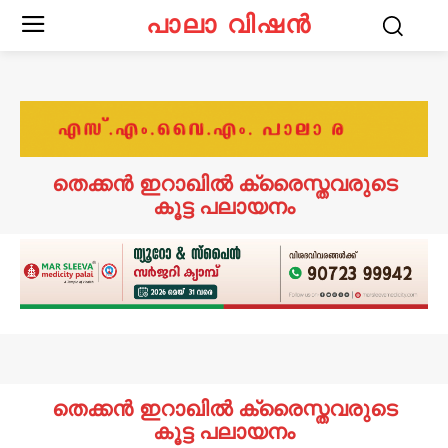
പാലാ വിഷൻ
തെക്കൻ ഇറാഖിൽ ക്രൈസ്തവരുടെ
കൂട്ട പലായനം
തെക്കൻ ഇറാഖിൽ ക്രൈസ്തവരുടെ
കൂട്ട പലായനം