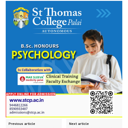
Previous article
Next article