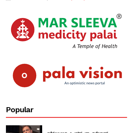
Popular