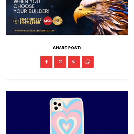
SHARE POST: