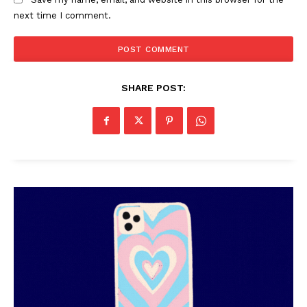
next time I comment.
SHARE POST:
PALA VISION