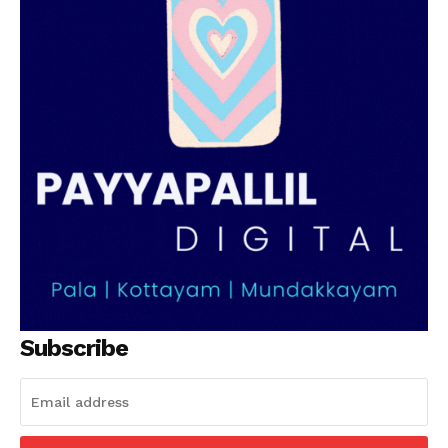
Subscribe