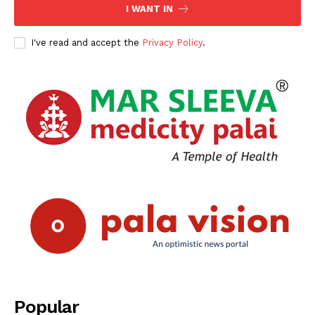
I WANT IN
I've read and accept the
Privacy Policy
.
Popular