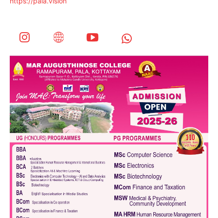
https://pala.vision